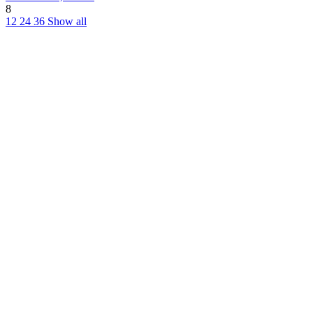
8
12
24
36
Show all