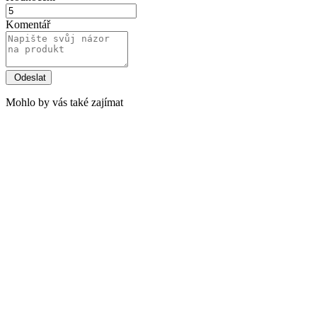
Komentář
Mohlo by vás také zajímat