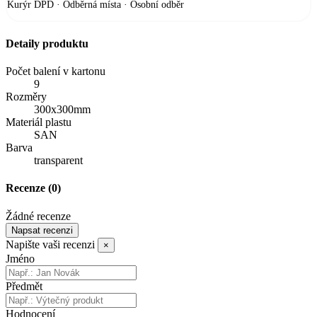
Kurýr DPD · Odběrná místa · Osobní odběr
Detaily produktu
Počet balení v kartonu
9
Rozměry
300x300mm
Materiál plastu
SAN
Barva
transparent
Recenze
(0)
Žádné recenze
Napsat recenzi
Napište vaši recenzi
×
Jméno
Předmět
Hodnocení