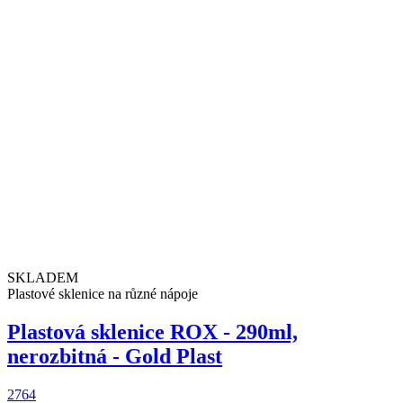
SKLADEM
Plastové sklenice na různé nápoje
Plastová sklenice ROX - 290ml,
nerozbitná - Gold Plast
2764