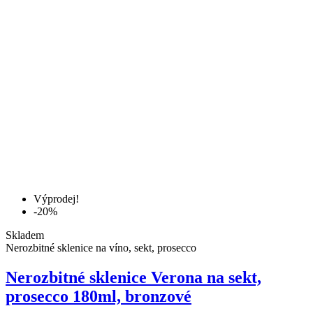
Výprodej!
-20%
Skladem
Nerozbitné sklenice na víno, sekt, prosecco
Nerozbitné sklenice Verona na sekt,
prosecco 180ml, bronzové