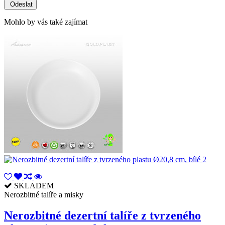
Mohlo by vás také zajímat
SKLADEM
Nerozbitné talíře a misky
Nerozbitné dezertní talíře z tvrzeného