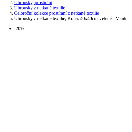
Ubrousky, prostírání
Ubrousky z netkané textilie
Celoroční kolekce prostíraní z netkané textilie
Ubrousky z netkané textilie, Kona, 40x40cm, zelené - Mank
-20%