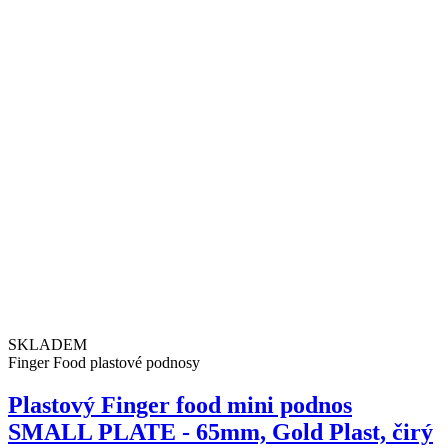
SKLADEM
Finger Food plastové podnosy
Plastový Finger food mini podnos
SMALL PLATE - 65mm, Gold Plast, čirý