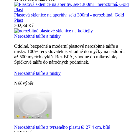
Plastová sklenice na aperitiv, sekt 300ml - nerozbitná, Gold
Plast
202,34 Kč
Nerozbitné talíře a misky
Odolné, bezpečné a moderní plastové nerozbitné talíře a
misky. 100% recyklovatelné, vhodné do myčky na nádobí -
až 500 mycích cyklů. Bez BPA, vhodné do mikrovlnky.
Špičkové talíře do náročných podmínek.
Nerozbitné talíře a misky
Náš výběr
Nerozbitné talíře z tvrzeného plastu Ø 27,4 cm, bílé