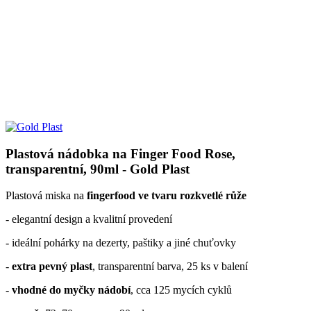
Plastová nádobka na Finger Food Rose,
transparentní, 90ml - Gold Plast
Plastová miska na
fingerfood ve tvaru rozkvetlé růže
- elegantní design a kvalitní provedení
- ideální pohárky na dezerty, paštiky a jiné chuťovky
-
extra pevný plast
, transparentní barva, 25 ks v balení
-
vhodné do myčky nádobí
, cca 125 mycích cyklů