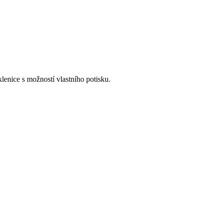
lenice s možností vlastního potisku.