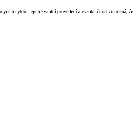
mycích cyklů. Jejich kvalitní provedení a vysoká čirost znamená, že