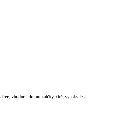
free, vhodné i do mrazničky, čiré, vysoký lesk.