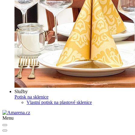
Služby
Potisk na sklenice
Vlastní potisk na plastové sklenice
Menu