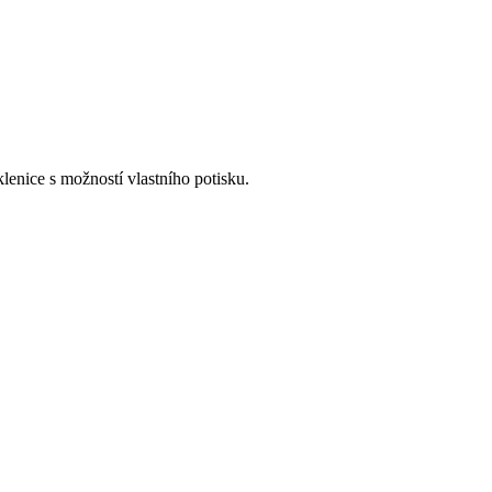
lenice s možností vlastního potisku.