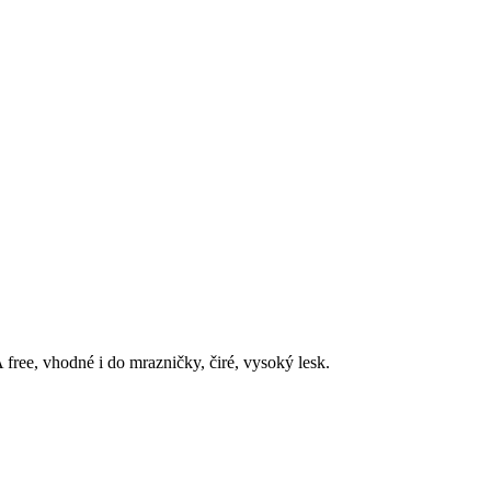
free, vhodné i do mrazničky, čiré, vysoký lesk.