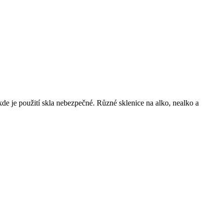
de je použití skla nebezpečné. Různé sklenice na alko, nealko a