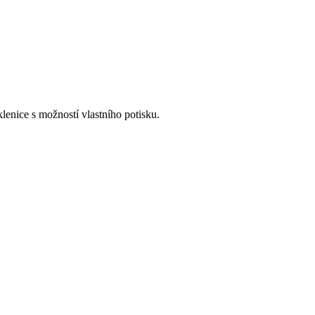
lenice s možností vlastního potisku.