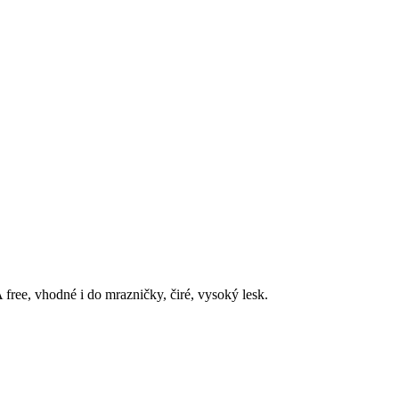
free, vhodné i do mrazničky, čiré, vysoký lesk.