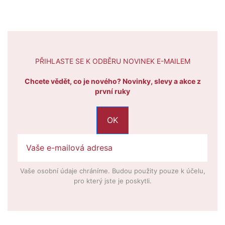
PŘIHLASTE SE K ODBĚRU NOVINEK E-MAILEM
Chcete vědět, co je nového? Novinky, slevy a akce z
první ruky
Vaše osobní údaje chráníme. Budou použity pouze k účelu,
pro který jste je poskytli.