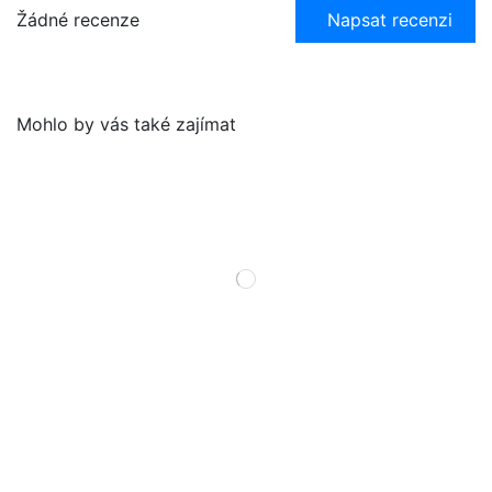
Žádné recenze
Napsat recenzi
Mohlo by vás také zajímat