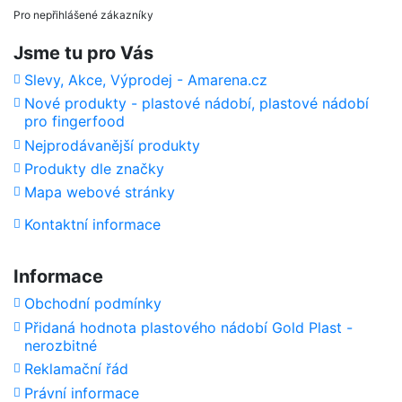
Pro nepřihlášené zákazníky
Jsme tu pro Vás
Slevy, Akce, Výprodej - Amarena.cz
Nové produkty - plastové nádobí, plastové nádobí
pro fingerfood
Nejprodávanější produkty
Produkty dle značky
Mapa webové stránky
Kontaktní informace
Informace
Obchodní podmínky
Přidaná hodnota plastového nádobí Gold Plast -
nerozbitné
Reklamační řád
Právní informace