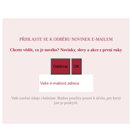
PŘIHLASTE SE K ODBĚRU NOVINEK E-MAILEM
Chcete vědět, co je nového? Novinky, slevy a akce z první ruky
Vaše osobní údaje chráníme. Budou použity pouze k účelu, pro který
jste je poskytli.