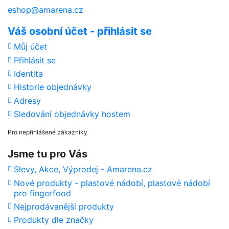
eshop@amarena.cz
Váš osobní účet - přihlásit se
Můj účet
Přihlásit se
Identita
Historie objednávky
Adresy
Sledování objednávky hostem
Pro nepřihlášené zákazníky
Jsme tu pro Vás
Slevy, Akce, Výprodej - Amarena.cz
Nové produkty - plastové nádobí, plastové nádobí
pro fingerfood
Nejprodávanější produkty
Produkty dle značky