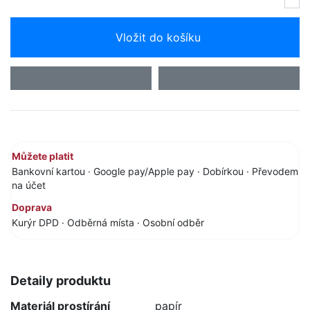
Vložit do košíku
Můžete platit
Bankovní kartou · Google pay/Apple pay · Dobírkou · Převodem
na účet
Doprava
Kurýr DPD · Odběrná místa · Osobní odběr
Detaily produktu
Materiál prostírání
papír