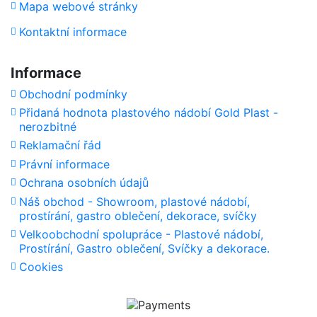
Mapa webové stránky
Kontaktní informace
Informace
Obchodní podmínky
Přidaná hodnota plastového nádobí Gold Plast -
nerozbitné
Reklamační řád
Právní informace
Ochrana osobních údajů
Náš obchod - Showroom, plastové nádobí,
prostírání, gastro oblečení, dekorace, svíčky
Velkoobchodní spolupráce - Plastové nádobí,
Prostírání, Gastro oblečení, Svíčky a dekorace.
Cookies