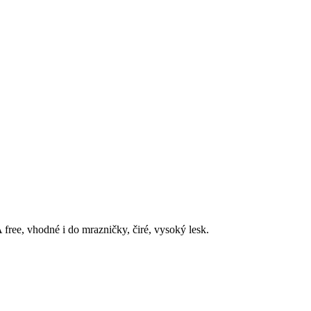
free, vhodné i do mrazničky, čiré, vysoký lesk.