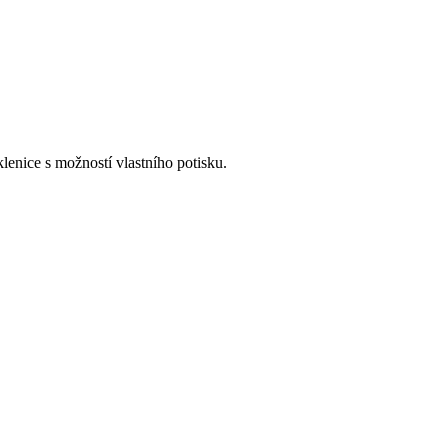
lenice s možností vlastního potisku.