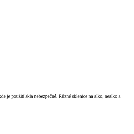
de je použití skla nebezpečné. Různé sklenice na alko, nealko a