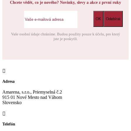
Chcete vědět, co je nového? Novinky, slevy a akce z první ruky
Vaše osobní údaje chráníme. Budou použity pouze k účelu, pro který
jste je poskytli.
Adresa
Amarena, s.r.o., Priemyselná č.2
915 01 Nové Mesto nad Váhom
Slovensko
Telefón