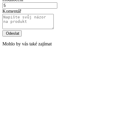
Komentář
Mohlo by vás také zajímat