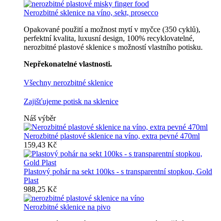
Nerozbitné sklenice na víno, sekt, prosecco
Opakované použití a možnost mytí v myčce (350 cyklů),
perfektní kvalita, luxusní design, 100% recyklovatelné,
nerozbitné plastové sklenice s možností vlastního potisku.
Nepřekonatelné vlastnosti.
Všechny nerozbitné sklenice
Zajišťujeme potisk na sklenice
Náš výběr
Nerozbitné plastové sklenice na víno, extra pevné 470ml
159,43 Kč
Plastový pohár na sekt 100ks - s transparentní stopkou, Gold
Plast
988,25 Kč
Nerozbitné sklenice na pivo