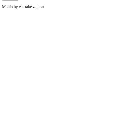
Mohlo by vás také zajímat