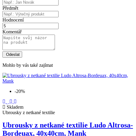
Předmět
Hodnocení
Komentář
Mohlo by vás také zajímat
-20%
Skladem
Ubrousky z netkané textilie
Ubrousky z netkané textilie Ludo Altrosa-
Bordeuax, 40x40cm, Mank