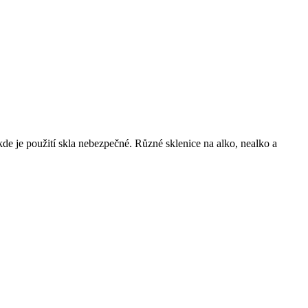
de je použití skla nebezpečné. Různé sklenice na alko, nealko a