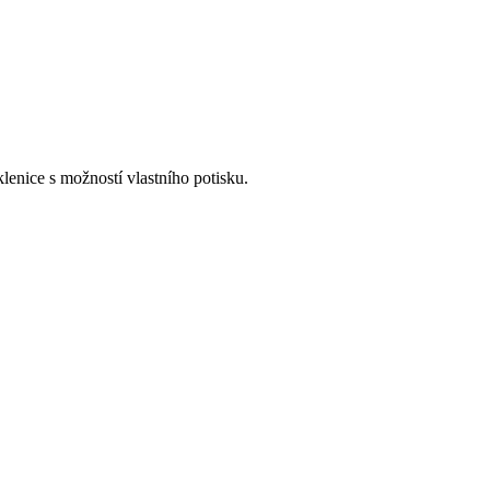
lenice s možností vlastního potisku.