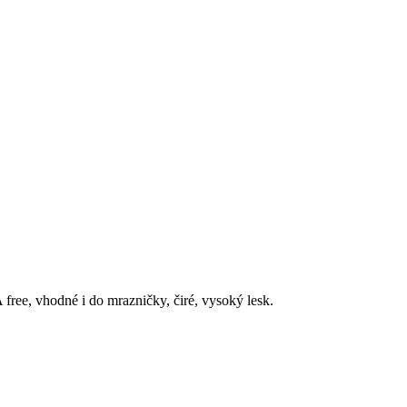
free, vhodné i do mrazničky, čiré, vysoký lesk.