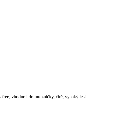
free, vhodné i do mrazničky, čiré, vysoký lesk.