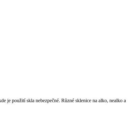
de je použití skla nebezpečné. Různé sklenice na alko, nealko a