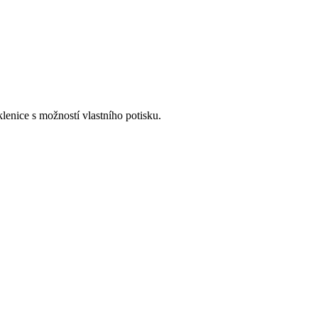
lenice s možností vlastního potisku.