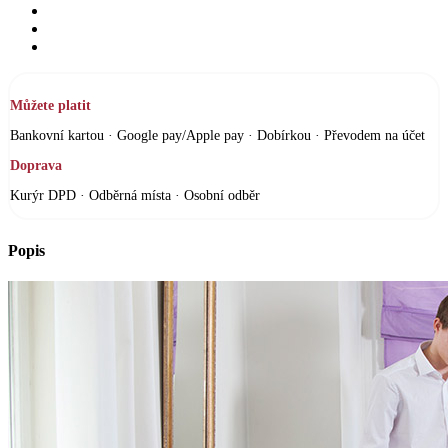
Můžete platit
Bankovní kartou · Google pay/Apple pay · Dobírkou · Převodem na účet
Doprava
Kurýr DPD · Odběrná místa · Osobní odběr
Popis