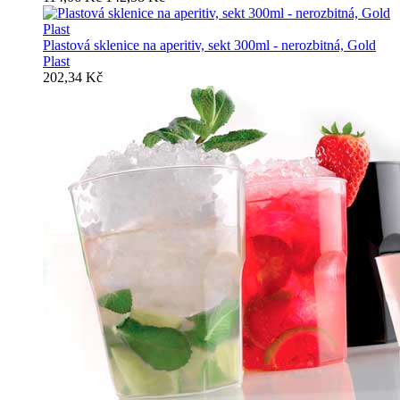
Plastová sklenice na aperitiv, sekt 300ml - nerozbitná, Gold
Plast
202,34 Kč