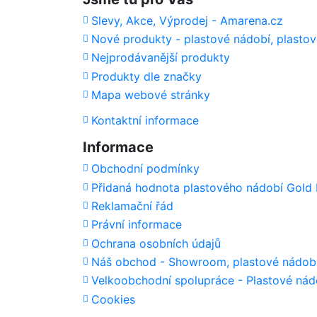
Slevy, Akce, Výprodej - Amarena.cz
Nové produkty - plastové nádobí, plastov
Nejprodávanější produkty
Produkty dle značky
Mapa webové stránky
Kontaktní informace
Informace
Obchodní podmínky
Přidaná hodnota plastového nádobí Gold P
Reklamační řád
Právní informace
Ochrana osobních údajů
Náš obchod - Showroom, plastové nádobí, 
Velkoobchodní spolupráce - Plastové nádob
Cookies