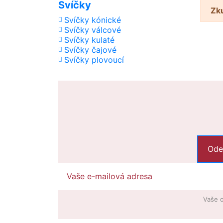
Svíčky
Zku
Svíčky kónické
Svíčky válcové
Svíčky kulaté
Svíčky čajové
Svíčky plovoucí
Vaše o